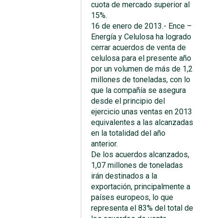
cuota de mercado superior al
15%.
16 de enero de 2013.- Ence –
Energía y Celulosa ha logrado
cerrar acuerdos de venta de
celulosa para el presente año
por un volumen de más de 1,2
millones de toneladas, con lo
que la compañía se asegura
desde el principio del
ejercicio unas ventas en 2013
equivalentes a las alcanzadas
en la totalidad del año
anterior.
De los acuerdos alcanzados,
1,07 millones de toneladas
irán destinados a la
exportación, principalmente a
países europeos, lo que
representa el 83% del total de