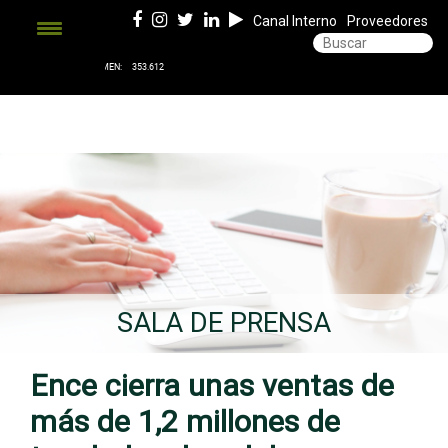
Canal Interno
Proveedores
SALA DE PRENSA
Ence cierra unas ventas de
más de 1,2 millones de