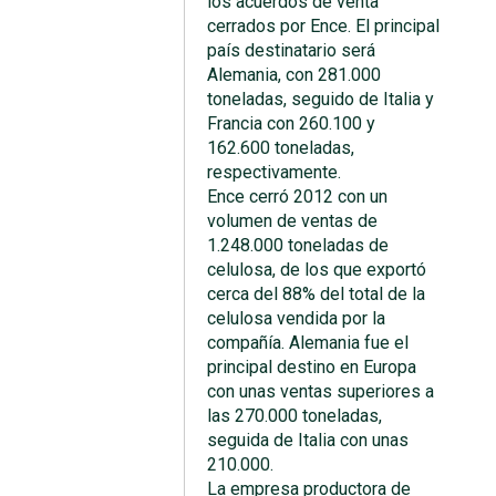
los acuerdos de venta
cerrados por Ence. El principal
país destinatario será
Alemania, con 281.000
toneladas, seguido de Italia y
Francia con 260.100 y
162.600 toneladas,
respectivamente.
Ence cerró 2012 con un
volumen de ventas de
1.248.000 toneladas de
celulosa, de los que exportó
cerca del 88% del total de la
celulosa vendida por la
compañía. Alemania fue el
principal destino en Europa
con unas ventas superiores a
las 270.000 toneladas,
seguida de Italia con unas
210.000.
La empresa productora de