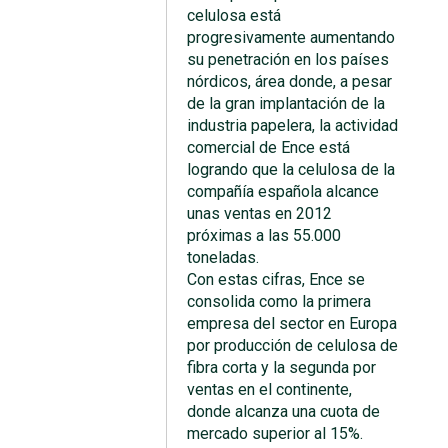
celulosa está
progresivamente aumentando
su penetración en los países
nórdicos, área donde, a pesar
de la gran implantación de la
industria papelera, la actividad
comercial de Ence está
logrando que la celulosa de la
compañía española alcance
unas ventas en 2012
próximas a las 55.000
toneladas.
Con estas cifras, Ence se
consolida como la primera
empresa del sector en Europa
por producción de celulosa de
fibra corta y la segunda por
ventas en el continente,
donde alcanza una cuota de
mercado superior al 15%.