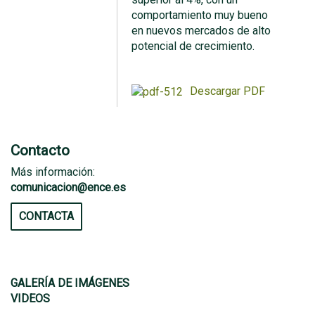
comportamiento muy bueno
en nuevos mercados de alto
potencial de crecimiento.
Descargar PDF
Contacto
Más información:
comunicacion@ence.es
CONTACTA
GALERÍA DE IMÁGENES
VIDEOS