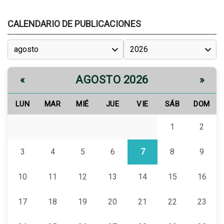
CALENDARIO DE PUBLICACIONES
AGOSTO 2026
«
»
LUN
MAR
MIÉ
JUE
VIE
SÁB
DOM
1
2
3
4
5
6
7
8
9
10
11
12
13
14
15
16
17
18
19
20
21
22
23