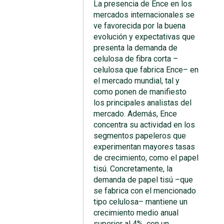
La presencia de Ence en los
mercados internacionales se
ve favorecida por la buena
evolución y expectativas que
presenta la demanda de
celulosa de fibra corta –
celulosa que fabrica Ence– en
el mercado mundial, tal y
como ponen de manifiesto
los principales analistas del
mercado. Además, Ence
concentra su actividad en los
segmentos papeleros que
experimentan mayores tasas
de crecimiento, como el papel
tisú. Concretamente, la
demanda de papel tisú –que
se fabrica con el mencionado
tipo celulosa– mantiene un
crecimiento medio anual
superior al 4%, con un