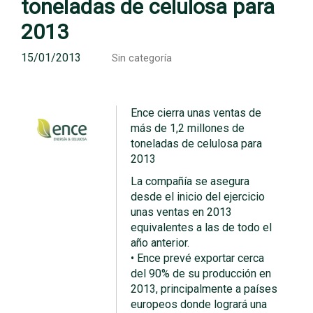
toneladas de celulosa para
2013
15/01/2013
Sin categoría
Ence cierra unas ventas de
más de 1,2 millones de
toneladas de celulosa para
2013
La compañía se asegura
desde el inicio del ejercicio
unas ventas en 2013
equivalentes a las de todo el
año anterior.
• Ence prevé exportar cerca
del 90% de su producción en
2013, principalmente a países
europeos donde logrará una