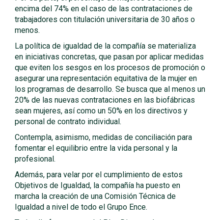
encima del 74% en el caso de las contrataciones de
trabajadores con titulación universitaria de 30 años o
menos.
La política de igualdad de la compañía se materializa
en iniciativas concretas, que pasan por aplicar medidas
que eviten los sesgos en los procesos de promoción o
asegurar una representación equitativa de la mujer en
los programas de desarrollo. Se busca que al menos un
20% de las nuevas contrataciones en las biofábricas
sean mujeres, así como un 50% en los directivos y
personal de contrato individual.
Contempla, asimismo, medidas de conciliación para
fomentar el equilibrio entre la vida personal y la
profesional.
Además, para velar por el cumplimiento de estos
Objetivos de Igualdad, la compañía ha puesto en
marcha la creación de una Comisión Técnica de
Igualdad a nivel de todo el Grupo Ence.