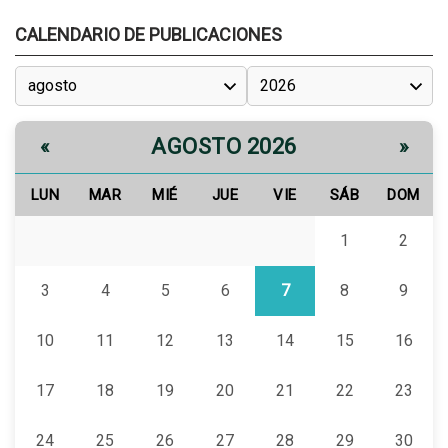
CALENDARIO DE PUBLICACIONES
AGOSTO 2026
«
»
LUN
MAR
MIÉ
JUE
VIE
SÁB
DOM
1
2
3
4
5
6
7
8
9
10
11
12
13
14
15
16
17
18
19
20
21
22
23
24
25
26
27
28
29
30