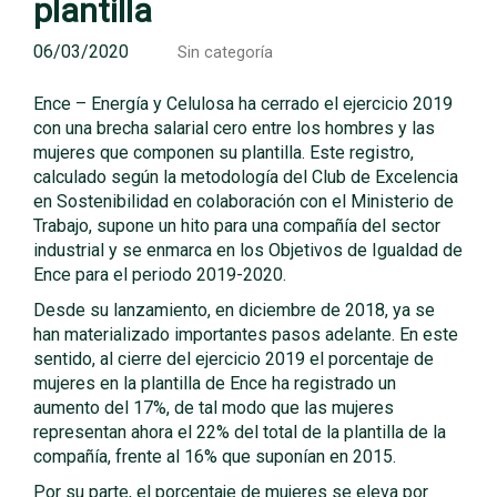
plantilla
06/03/2020
Sin categoría
Ence – Energía y Celulosa ha cerrado el ejercicio 2019
con una brecha salarial cero entre los hombres y las
mujeres que componen su plantilla. Este registro,
calculado según la metodología del Club de Excelencia
en Sostenibilidad en colaboración con el Ministerio de
Trabajo, supone un hito para una compañía del sector
industrial y se enmarca en los Objetivos de Igualdad de
Ence para el periodo 2019-2020.
Desde su lanzamiento, en diciembre de 2018, ya se
han materializado importantes pasos adelante. En este
sentido, al cierre del ejercicio 2019 el porcentaje de
mujeres en la plantilla de Ence ha registrado un
aumento del 17%, de tal modo que las mujeres
representan ahora el 22% del total de la plantilla de la
compañía, frente al 16% que suponían en 2015.
Por su parte, el porcentaje de mujeres se eleva por