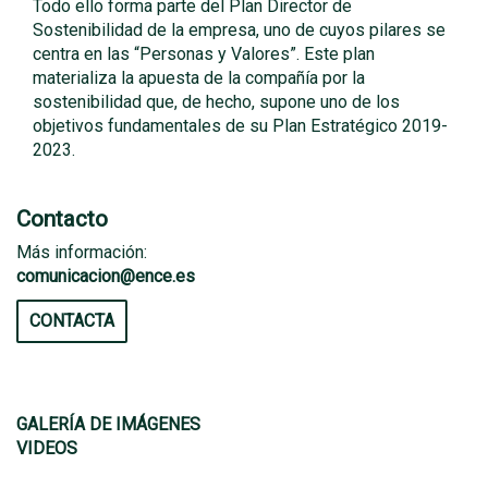
Todo ello forma parte del Plan Director de
Sostenibilidad de la empresa, uno de cuyos pilares se
centra en las “Personas y Valores”. Este plan
materializa la apuesta de la compañía por la
sostenibilidad que, de hecho, supone uno de los
objetivos fundamentales de su Plan Estratégico 2019-
2023.
Contacto
Más información:
comunicacion@ence.es
CONTACTA
GALERÍA DE IMÁGENES
VIDEOS