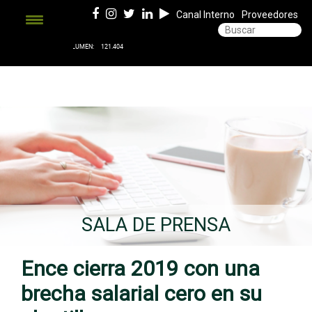
Canal Interno
Proveedores
SALA DE PRENSA
Ence cierra 2019 con una
brecha salarial cero en su