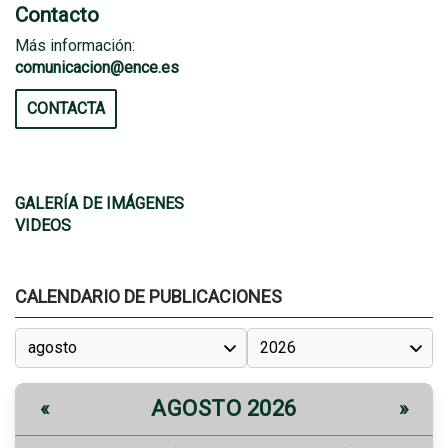
Contacto
Más información:
comunicacion@ence.es
CONTACTA
GALERÍA DE IMÁGENES
VIDEOS
CALENDARIO DE PUBLICACIONES
AGOSTO 2026
«
»