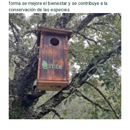
forma se mejora el bienestar y se contribuye a la
conservación de las especies.