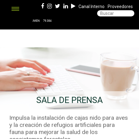
Canal Interno
Proveedores
SALA DE PRENSA
Impulsa la instalación de cajas nido para aves
y la creación de refugios artificiales para
fauna para mejorar la salud de los