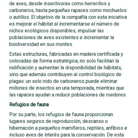
de aves, desde insectívoras como herrerillos y
carboneros, hasta pequeñas rapaces como mochuelos
o autillos. El objetivo de la compañía con esta iniciativa
es mejorar el hábitat al incrementarse el número de
nichos ecológicos disponibles, impulsar las
poblaciones de aves existentes e incrementar la
biodiversidad en sus montes.
Estas estructuras, fabricadas en madera certificada y
colocadas de forma estratégica, no solo facilitan la
nidificación y aumentan la disponibilidad de hábitats,
sino que además contribuyen al control biológico de
plagas: un solo nido de carboneros puede eliminar
millones de insectos en una temporada, mientras que
las rapaces ayudan a reducir poblaciones de roedores.
Refugios de fauna
Por su parte, los refugios de fauna proporcionan
lugares seguros de reproducción, descanso o
hibernación a pequeños mamíferos, reptiles, anfibios e
incluso aves de interés para la conservación. De esta