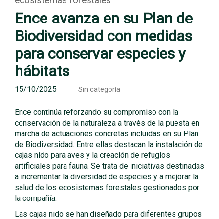
ecosistemas forestales
Ence avanza en su Plan de
Biodiversidad con medidas
para conservar especies y
hábitats
15/10/2025
Sin categoría
Ence continúa reforzando su compromiso con la
conservación de la naturaleza a través de la puesta en
marcha de actuaciones concretas incluidas en su Plan
de Biodiversidad. Entre ellas destacan la instalación de
cajas nido para aves y la creación de refugios
artificiales para fauna. Se trata de iniciativas destinadas
a incrementar la diversidad de especies y a mejorar la
salud de los ecosistemas forestales gestionados por
la compañía.
Las cajas nido se han diseñado para diferentes grupos