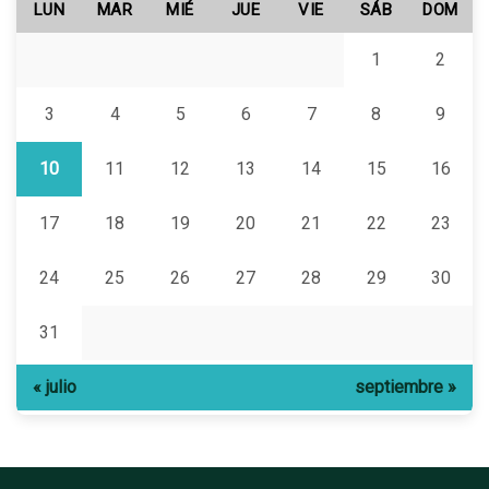
LUN
MAR
MIÉ
JUE
VIE
SÁB
DOM
1
2
3
4
5
6
7
8
9
10
11
12
13
14
15
16
17
18
19
20
21
22
23
24
25
26
27
28
29
30
31
« julio
septiembre »