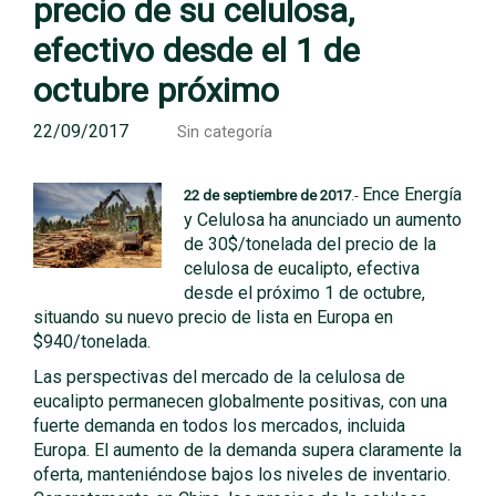
precio de su celulosa,
efectivo desde el 1 de
octubre próximo
22/09/2017
Sin categoría
Ence Energía
22 de septiembre de 2017
.-
y Celulosa ha anunciado un aumento
de 30$/tonelada del precio de la
celulosa de eucalipto, efectiva
desde el próximo 1 de octubre,
situando su nuevo precio de lista en Europa en
$940/tonelada.
Las perspectivas del mercado de la celulosa de
eucalipto permanecen globalmente positivas, con una
fuerte demanda en todos los mercados, incluida
Europa. El aumento de la demanda supera claramente la
oferta, manteniéndose bajos los niveles de inventario.