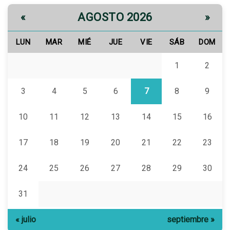
AGOSTO 2026
«
»
LUN
MAR
MIÉ
JUE
VIE
SÁB
DOM
1
2
3
4
5
6
7
8
9
10
11
12
13
14
15
16
17
18
19
20
21
22
23
24
25
26
27
28
29
30
31
« julio
septiembre »