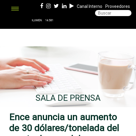
Canal Interno
Proveedores
SALA DE PRENSA
Ence anuncia un aumento
de 30 dólares/tonelada del