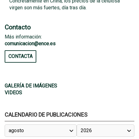
Concretamente en China, los precios de la celulosa
virgen son más fuertes, día tras día.
Contacto
Más información:
comunicacion@ence.es
CONTACTA
GALERÍA DE IMÁGENES
VIDEOS
CALENDARIO DE PUBLICACIONES