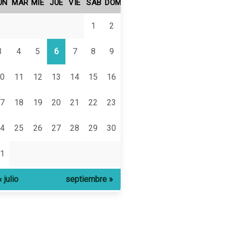
UN
MAR
MIÉ
JUE
VIE
SÁB
DOM
1
2
3
4
5
6
7
8
9
0
11
12
13
14
15
16
7
18
19
20
21
22
23
4
25
26
27
28
29
30
1
« julio
septiembre »