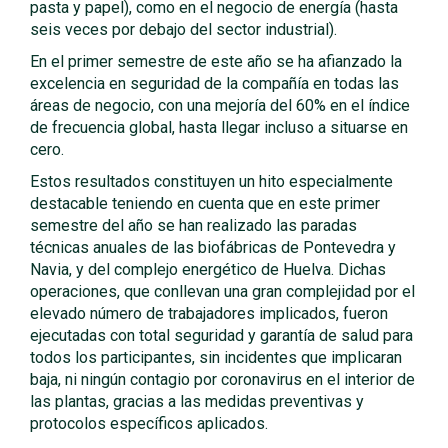
pasta y papel), como en el negocio de energía (hasta
seis veces por debajo del sector industrial).
En el primer semestre de este año se ha afianzado la
excelencia en seguridad de la compañía en todas las
áreas de negocio, con una mejoría del 60% en el índice
de frecuencia global, hasta llegar incluso a situarse en
cero.
Estos resultados constituyen un hito especialmente
destacable teniendo en cuenta que en este primer
semestre del año se han realizado las paradas
técnicas anuales de las biofábricas de Pontevedra y
Navia, y del complejo energético de Huelva. Dichas
operaciones, que conllevan una gran complejidad por el
elevado número de trabajadores implicados, fueron
ejecutadas con total seguridad y garantía de salud para
todos los participantes, sin incidentes que implicaran
baja, ni ningún contagio por coronavirus en el interior de
las plantas, gracias a las medidas preventivas y
protocolos específicos aplicados.