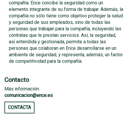
compañía. Ence concibe la seguridad como un
elemento integrante de su forma de trabajar. Además, la
compañía no sólo tiene como objetivo proteger la salud
y seguridad de sus empleados, sino de todas las
personas que trabajan para la compañía, incluyendo las
contratas que le prestan servicios. Así, la seguridad,
así entendida y gestionada, permite a todas las
personas que colaboran en Ence desarrollarse en un
ambiente de seguridad, y representa, además, un factor
de competitividad para la compañía.
Contacto
Más información:
comunicacion@ence.es
CONTACTA