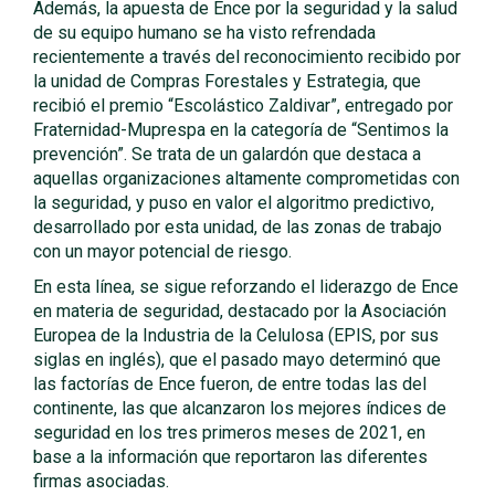
Además, la apuesta de Ence por la seguridad y la salud
de su equipo humano se ha visto refrendada
recientemente a través del reconocimiento recibido por
la unidad de Compras Forestales y Estrategia, que
recibió el premio “Escolástico Zaldivar”, entregado por
Fraternidad-Muprespa en la categoría de “Sentimos la
prevención”. Se trata de un galardón que destaca a
aquellas organizaciones altamente comprometidas con
la seguridad, y puso en valor el algoritmo predictivo,
desarrollado por esta unidad, de las zonas de trabajo
con un mayor potencial de riesgo.
En esta línea, se sigue reforzando el liderazgo de Ence
en materia de seguridad, destacado por la Asociación
Europea de la Industria de la Celulosa (EPIS, por sus
siglas en inglés), que el pasado mayo determinó que
las factorías de Ence fueron, de entre todas las del
continente, las que alcanzaron los mejores índices de
seguridad en los tres primeros meses de 2021, en
base a la información que reportaron las diferentes
firmas asociadas.