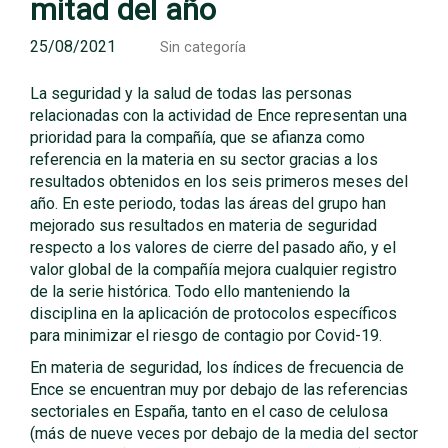
mitad del año
25/08/2021
Sin categoría
La seguridad y la salud de todas las personas
relacionadas con la actividad de Ence representan una
prioridad para la compañía, que se afianza como
referencia en la materia en su sector gracias a los
resultados obtenidos en los seis primeros meses del
año. En este periodo, todas las áreas del grupo han
mejorado sus resultados en materia de seguridad
respecto a los valores de cierre del pasado año, y el
valor global de la compañía mejora cualquier registro
de la serie histórica. Todo ello manteniendo la
disciplina en la aplicación de protocolos específicos
para minimizar el riesgo de contagio por Covid-19.
En materia de seguridad, los índices de frecuencia de
Ence se encuentran muy por debajo de las referencias
sectoriales en España, tanto en el caso de celulosa
(más de nueve veces por debajo de la media del sector