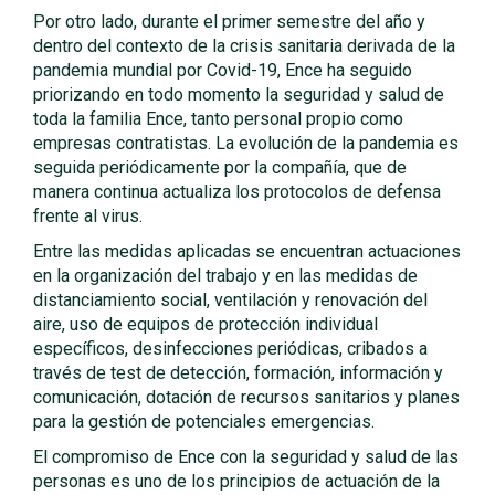
Por otro lado, durante el primer semestre del año y
dentro del contexto de la crisis sanitaria derivada de la
pandemia mundial por Covid-19, Ence ha seguido
priorizando en todo momento la seguridad y salud de
toda la familia Ence, tanto personal propio como
empresas contratistas. La evolución de la pandemia es
seguida periódicamente por la compañía, que de
manera continua actualiza los protocolos de defensa
frente al virus.
Entre las medidas aplicadas se encuentran actuaciones
en la organización del trabajo y en las medidas de
distanciamiento social, ventilación y renovación del
aire, uso de equipos de protección individual
específicos, desinfecciones periódicas, cribados a
través de test de detección, formación, información y
comunicación, dotación de recursos sanitarios y planes
para la gestión de potenciales emergencias.
El compromiso de Ence con la seguridad y salud de las
personas es uno de los principios de actuación de la