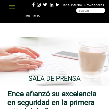
Canal Interno
Proveedores
SALA DE PRENSA
Ence afianzó su excelencia
en seguridad en la primera