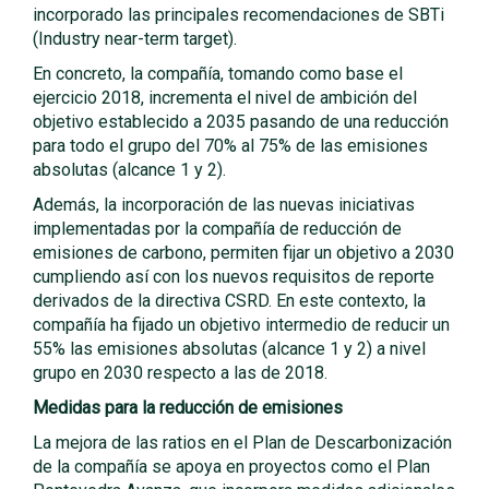
incorporado las principales recomendaciones de SBTi
(Industry near-term target).
En concreto, la compañía, tomando como base el
ejercicio 2018, incrementa el nivel de ambición del
objetivo establecido a 2035 pasando de una reducción
para todo el grupo del 70% al 75% de las emisiones
absolutas (alcance 1 y 2).
Además, la incorporación de las nuevas iniciativas
implementadas por la compañía de reducción de
emisiones de carbono, permiten fijar un objetivo a 2030
cumpliendo así con los nuevos requisitos de reporte
derivados de la directiva CSRD. En este contexto, la
compañía ha fijado un objetivo intermedio de reducir un
55% las emisiones absolutas (alcance 1 y 2) a nivel
grupo en 2030 respecto a las de 2018.
Medidas para la reducción de emisiones
La mejora de las ratios en el Plan de Descarbonización
de la compañía se apoya en proyectos como el Plan