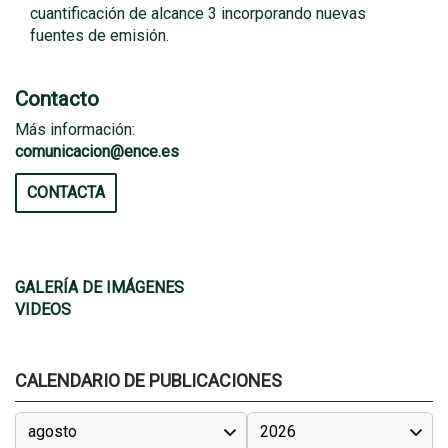
cuantificación de alcance 3 incorporando nuevas
fuentes de emisión.
Contacto
Más información:
comunicacion@ence.es
CONTACTA
GALERÍA DE IMÁGENES
VIDEOS
CALENDARIO DE PUBLICACIONES