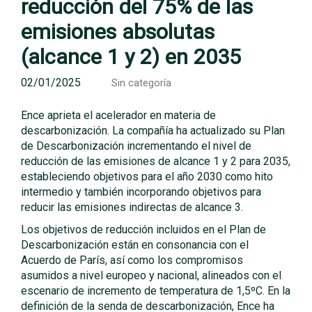
reducción del 75% de las
emisiones absolutas
(alcance 1 y 2) en 2035
02/01/2025
Sin categoría
Ence aprieta el acelerador en materia de
descarbonización. La compañía ha actualizado su Plan
de Descarbonización incrementando el nivel de
reducción de las emisiones de alcance 1 y 2 para 2035,
estableciendo objetivos para el año 2030 como hito
intermedio y también incorporando objetivos para
reducir las emisiones indirectas de alcance 3.
Los objetivos de reducción incluidos en el Plan de
Descarbonización están en consonancia con el
Acuerdo de París, así como los compromisos
asumidos a nivel europeo y nacional, alineados con el
escenario de incremento de temperatura de 1,5ºC. En la
definición de la senda de descarbonización, Ence ha