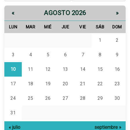
AGOSTO 2026
«
»
LUN
MAR
MIÉ
JUE
VIE
SÁB
DOM
1
2
3
4
5
6
7
8
9
10
11
12
13
14
15
16
17
18
19
20
21
22
23
24
25
26
27
28
29
30
31
« julio
septiembre »