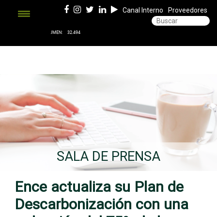
Canal Interno
Proveedores
SALA DE PRENSA
Ence actualiza su Plan de
Descarbonización con una