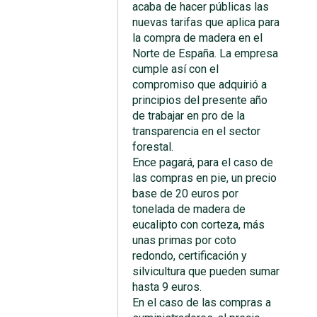
acaba de hacer públicas las
nuevas tarifas que aplica para
la compra de madera en el
Norte de España. La empresa
cumple así con el
compromiso que adquirió a
principios del presente año
de trabajar en pro de la
transparencia en el sector
forestal.
Ence pagará, para el caso de
las compras en pie, un precio
base de 20 euros por
tonelada de madera de
eucalipto con corteza, más
unas primas por coto
redondo, certificación y
silvicultura que pueden sumar
hasta 9 euros.
En el caso de las compras a