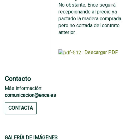
No obstante, Ence seguirá
recepcionando al precio ya
pactado la madera comprada
pero no cortada del contrato
anterior.
Descargar PDF
Contacto
Más información:
comunicacion@ence.es
CONTACTA
GALERÍA DE IMÁGENES