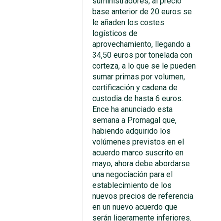
suministradores, al precio
base anterior de 20 euros se
le añaden los costes
logísticos de
aprovechamiento, llegando a
34,50 euros por tonelada con
corteza, a lo que se le pueden
sumar primas por volumen,
certificación y cadena de
custodia de hasta 6 euros.
Ence ha anunciado esta
semana a Promagal que,
habiendo adquirido los
volúmenes previstos en el
acuerdo marco suscrito en
mayo, ahora debe abordarse
una negociación para el
establecimiento de los
nuevos precios de referencia
en un nuevo acuerdo que
serán ligeramente inferiores.