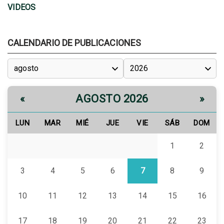
VIDEOS
CALENDARIO DE PUBLICACIONES
AGOSTO 2026
«
»
LUN
MAR
MIÉ
JUE
VIE
SÁB
DOM
1
2
3
4
5
6
7
8
9
10
11
12
13
14
15
16
17
18
19
20
21
22
23