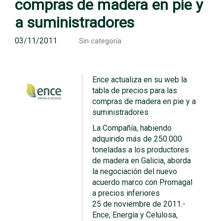
compras de madera en pie y
a suministradores
03/11/2011
Sin categoría
Ence actualiza en su web la
tabla de precios para las
compras de madera en pie y a
suministradores
La Compañía, habiendo
adquirido más de 250.000
toneladas a los productores
de madera en Galicia, aborda
la negociación del nuevo
acuerdo marco con Promagal
a precios inferiores
25 de noviembre de 2011.-
Ence, Energía y Celulosa,