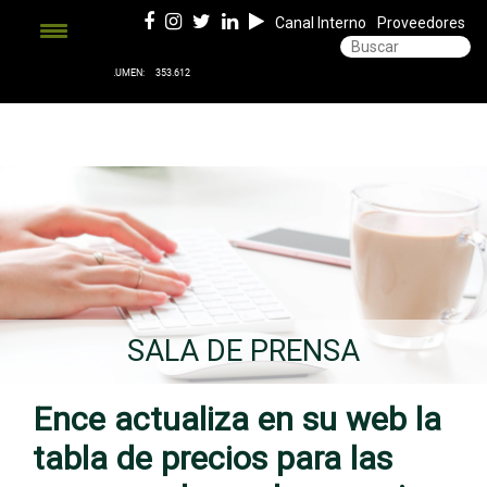
Canal Interno
Proveedores
SALA DE PRENSA
Ence actualiza en su web la
tabla de precios para las