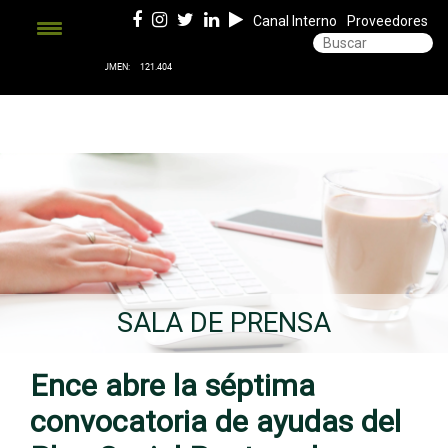
Canal Interno
Proveedores
SALA DE PRENSA
Ence abre la séptima
convocatoria de ayudas del