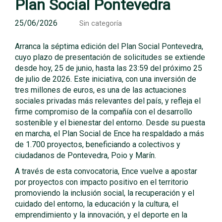
Plan Social Pontevedra
25/06/2026
Sin categoría
Arranca la séptima edición del Plan Social Pontevedra,
cuyo plazo de presentación de solicitudes se extiende
desde hoy, 25 de junio, hasta las 23:59 del próximo 25
de julio de 2026. Este iniciativa, con una inversión de
tres millones de euros, es una de las actuaciones
sociales privadas más relevantes del país, y refleja el
firme compromiso de la compañía con el desarrollo
sostenible y el bienestar del entorno. Desde su puesta
en marcha, el Plan Social de Ence ha respaldado a más
de 1.700 proyectos, beneficiando a colectivos y
ciudadanos de Pontevedra, Poio y Marín.
A través de esta convocatoria, Ence vuelve a apostar
por proyectos con impacto positivo en el territorio
promoviendo la inclusión social, la recuperación y el
cuidado del entorno, la educación y la cultura, el
emprendimiento y la innovación, y el deporte en la