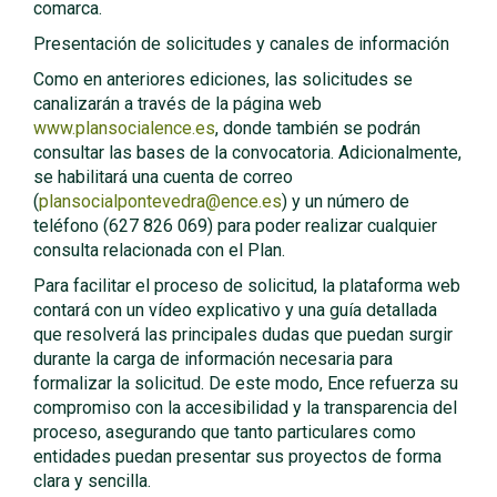
comarca.
Presentación de solicitudes y canales de información
Como en anteriores ediciones, las solicitudes se
canalizarán a través de la página web
www.plansocialence.es
, donde también se podrán
consultar las bases de la convocatoria. Adicionalmente,
se habilitará una cuenta de correo
(
plansocialpontevedra@ence.es
) y un número de
teléfono (627 826 069) para poder realizar cualquier
consulta relacionada con el Plan.
Para facilitar el proceso de solicitud, la plataforma web
contará con un vídeo explicativo y una guía detallada
que resolverá las principales dudas que puedan surgir
durante la carga de información necesaria para
formalizar la solicitud. De este modo, Ence refuerza su
compromiso con la accesibilidad y la transparencia del
proceso, asegurando que tanto particulares como
entidades puedan presentar sus proyectos de forma
clara y sencilla.