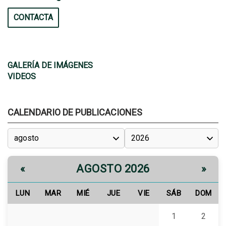
CONTACTA
GALERÍA DE IMÁGENES
VIDEOS
CALENDARIO DE PUBLICACIONES
AGOSTO 2026
«
»
LUN
MAR
MIÉ
JUE
VIE
SÁB
DOM
1
2