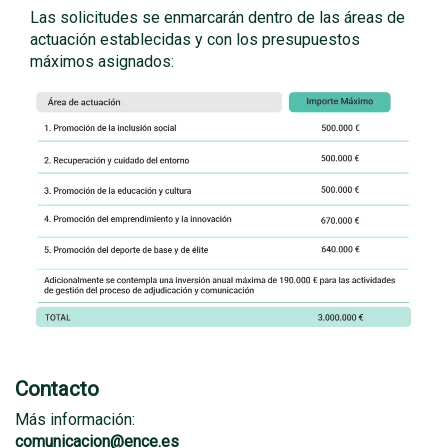
Las solicitudes se enmarcarán dentro de las áreas de
actuación establecidas y con los presupuestos
máximos asignados:
Contacto
Más información:
comunicacion@ence.es