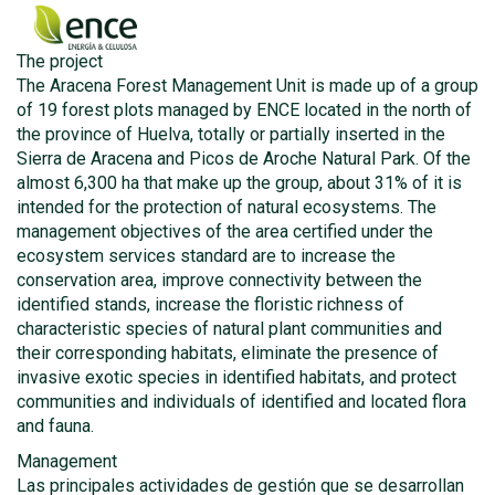
The project
The Aracena Forest Management Unit is made up of a group
of 19 forest plots managed by ENCE located in the north of
the province of Huelva, totally or partially inserted in the
Sierra de Aracena and Picos de Aroche Natural Park. Of the
almost 6,300 ha that make up the group, about 31% of it is
intended for the protection of natural ecosystems. The
management objectives of the area certified under the
ecosystem services standard are to increase the
conservation area, improve connectivity between the
identified stands, increase the floristic richness of
characteristic species of natural plant communities and
their corresponding habitats, eliminate the presence of
invasive exotic species in identified habitats, and protect
communities and individuals of identified and located flora
and fauna.
Management
Las principales actividades de gestión que se desarrollan