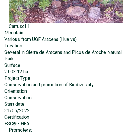
Carrusel 1
Mountain
Various from UGF Aracena (Huelva)
Location
Several in Sierra de Aracena and Picos de Aroche Natural
Park
Surface
2.003,12 ha
Project Type
Conservation and promotion of Biodiversity
Orientation
Conservation
Start date
31/05/2022
Certification
FSC® - GFA
Promoters: