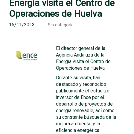
Energía visita el Centro de
Operaciones de Huelva
15/11/2013
Sin categoría
El director general de la
Agencia Andaluza de la
Energía visita el Centro de
Operaciones de Huelva
Durante su visita, han
destacado y reconocido
públicamente el esfuerzo
inversor de Ence por el
desarrollo de proyectos de
energía renovable, así como
su constante búsqueda de la
mejora ambiental y la
eficiencia energética.