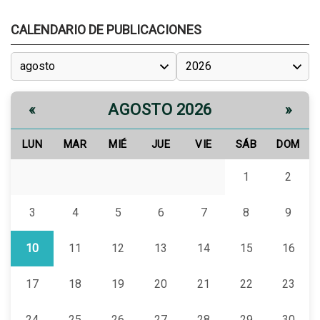
CALENDARIO DE PUBLICACIONES
AGOSTO 2026
«
»
LUN
MAR
MIÉ
JUE
VIE
SÁB
DOM
1
2
3
4
5
6
7
8
9
10
11
12
13
14
15
16
17
18
19
20
21
22
23
24
25
26
27
28
29
30