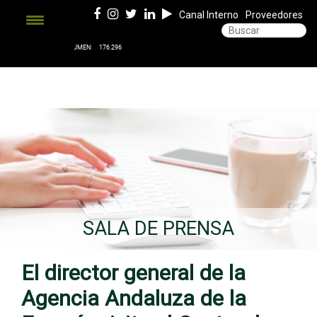
Canal Interno
Proveedores
SALA DE PRENSA
El director general de la
Agencia Andaluza de la