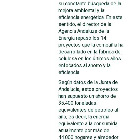
su constante búsqueda de la
mejora ambiental y la
eficiencia energética. En este
sentido, el director de la
Agencia Andaluza de la
Energía repasó los 14
proyectos que la compañía ha
desarrollado en la fábrica de
celulosa en los últimos años
enfocados al ahorro y la
eficiencia.
Según datos de la Junta de
Andalucía, estos proyectos
han supuesto un ahorro de
35.400 toneladas
equivalentes de petróleo al
año, es decir, la energía
equivalente a la consumida
anualmente por más de
44.000 hogares y alrededor