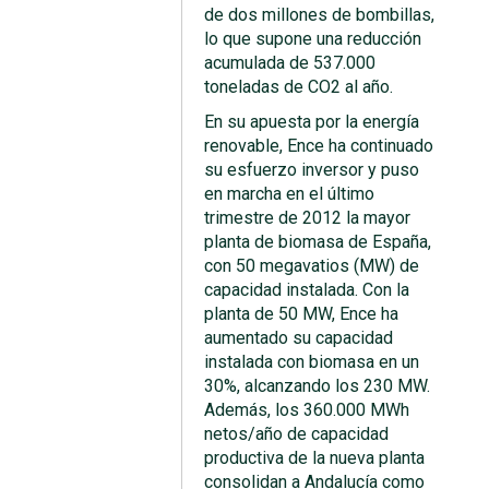
de dos millones de bombillas,
lo que supone una reducción
acumulada de 537.000
toneladas de CO2 al año.
En su apuesta por la energía
renovable, Ence ha continuado
su esfuerzo inversor y puso
en marcha en el último
trimestre de 2012 la mayor
planta de biomasa de España,
con 50 megavatios (MW) de
capacidad instalada. Con la
planta de 50 MW, Ence ha
aumentado su capacidad
instalada con biomasa en un
30%, alcanzando los 230 MW.
Además, los 360.000 MWh
netos/año de capacidad
productiva de la nueva planta
consolidan a Andalucía como