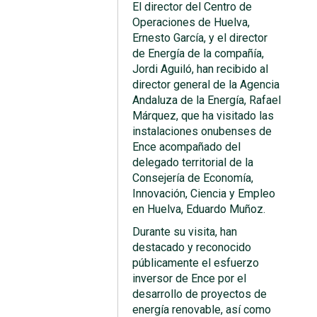
El director del Centro de
Operaciones de Huelva,
Ernesto García, y el director
de Energía de la compañía,
Jordi Aguiló, han recibido al
director general de la Agencia
Andaluza de la Energía, Rafael
Márquez, que ha visitado las
instalaciones onubenses de
Ence acompañado del
delegado territorial de la
Consejería de Economía,
Innovación, Ciencia y Empleo
en Huelva, Eduardo Muñoz.
Durante su visita, han
destacado y reconocido
públicamente el esfuerzo
inversor de Ence por el
desarrollo de proyectos de
energía renovable, así como