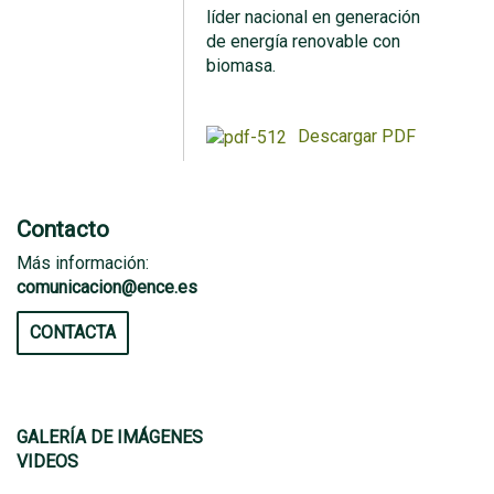
líder nacional en generación
de energía renovable con
biomasa.
Descargar PDF
Contacto
Más información:
comunicacion@ence.es
CONTACTA
GALERÍA DE IMÁGENES
VIDEOS