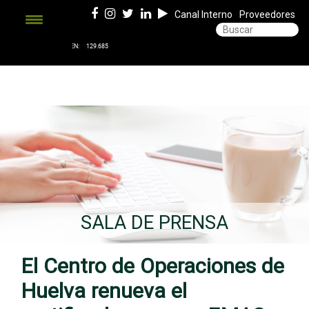
Canal Interno
Proveedores
SALA DE PRENSA
El Centro de Operaciones de
Huelva renueva el