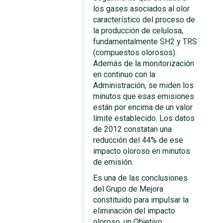
los gases asociados al olor
característico del proceso de
la producción de celulosa,
fundamentalmente SH2 y TRS
(compuestos olorosos).
Además de la monitorización
en continuo con la
Administración, se miden los
minutos que esas emisiones
están por encima de un valor
límite establecido. Los datos
de 2012 constatan una
reducción del 44% de ese
impacto oloroso en minutos
de emisión.
Es una de las conclusiones
del Grupo de Mejora
constituido para impulsar la
eliminación del impacto
oloroso, un Objetivo