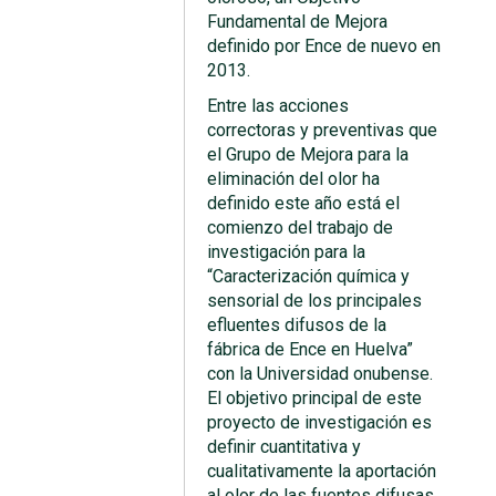
Fundamental de Mejora
definido por Ence de nuevo en
2013.
Entre las acciones
correctoras y preventivas que
el Grupo de Mejora para la
eliminación del olor ha
definido este año está el
comienzo del trabajo de
investigación para la
“Caracterización química y
sensorial de los principales
efluentes difusos de la
fábrica de Ence en Huelva”
con la Universidad onubense.
El objetivo principal de este
proyecto de investigación es
definir cuantitativa y
cualitativamente la aportación
al olor de las fuentes difusas