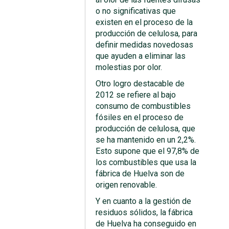
o no significativas que
existen en el proceso de la
producción de celulosa, para
definir medidas novedosas
que ayuden a eliminar las
molestias por olor.
Otro logro destacable de
2012 se refiere al bajo
consumo de combustibles
fósiles en el proceso de
producción de celulosa, que
se ha mantenido en un 2,2%.
Esto supone que el 97,8% de
los combustibles que usa la
fábrica de Huelva son de
origen renovable.
Y en cuanto a la gestión de
residuos sólidos, la fábrica
de Huelva ha conseguido en