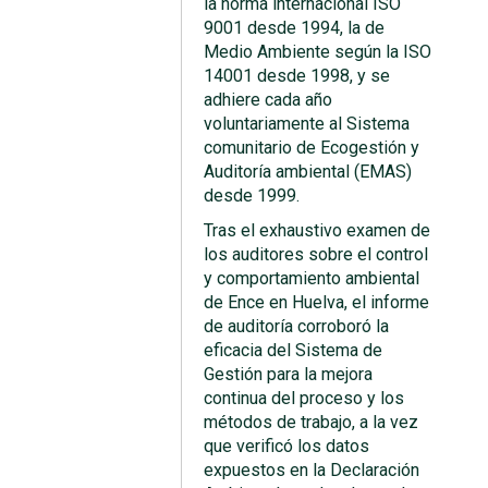
la norma internacional ISO
9001 desde 1994, la de
Medio Ambiente según la ISO
14001 desde 1998, y se
adhiere cada año
voluntariamente al Sistema
comunitario de Ecogestión y
Auditoría ambiental (EMAS)
desde 1999.
Tras el exhaustivo examen de
los auditores sobre el control
y comportamiento ambiental
de Ence en Huelva, el informe
de auditoría corroboró la
eficacia del Sistema de
Gestión para la mejora
continua del proceso y los
métodos de trabajo, a la vez
que verificó los datos
expuestos en la Declaración