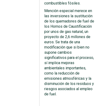
combustibles fósiles.
Mención especial merece en
las inversiones la sustitución
de los quemadores de fuel de
los Hornos de Caustificación
por unos de gas natural, un
proyecto de 2,6 millones de
euros. Se trata de una
modificación que si bien no
supone cambios
significativos para el proceso,
sí implica mejoras
ambientales importantes,
como la reducción de
emisiones atmosféricas y la
disminución de los residuos y
riesgos asociados al empleo
de fuel.