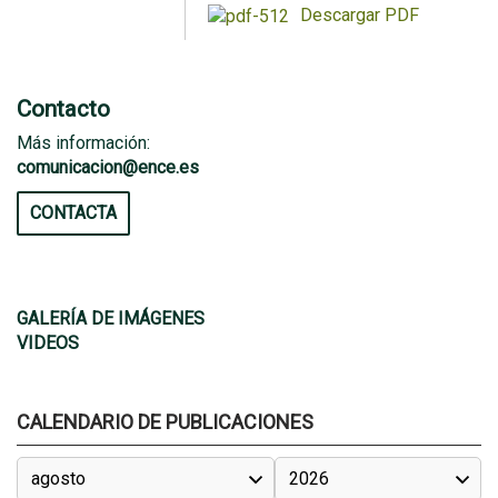
Descargar PDF
Contacto
Más información:
comunicacion@ence.es
CONTACTA
GALERÍA DE IMÁGENES
VIDEOS
CALENDARIO DE PUBLICACIONES