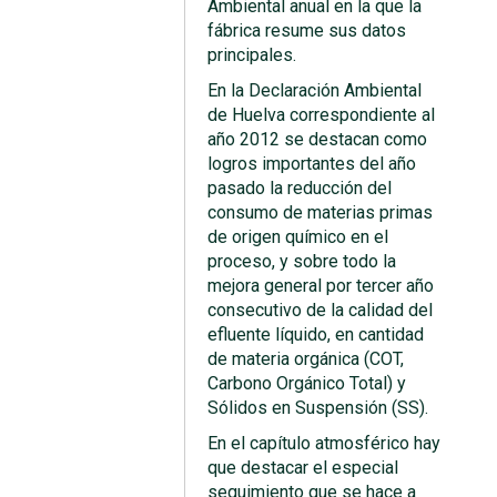
Ambiental anual en la que la
fábrica resume sus datos
principales.
En la Declaración Ambiental
de Huelva correspondiente al
año 2012 se destacan como
logros importantes del año
pasado la reducción del
consumo de materias primas
de origen químico en el
proceso, y sobre todo la
mejora general por tercer año
consecutivo de la calidad del
efluente líquido, en cantidad
de materia orgánica (COT,
Carbono Orgánico Total) y
Sólidos en Suspensión (SS).
En el capítulo atmosférico hay
que destacar el especial
seguimiento que se hace a