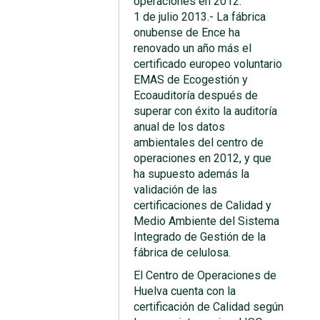
operaciones en 2012.
1 de julio 2013.- La fábrica
onubense de Ence ha
renovado un año más el
certificado europeo voluntario
EMAS de Ecogestión y
Ecoauditoría después de
superar con éxito la auditoría
anual de los datos
ambientales del centro de
operaciones en 2012, y que
ha supuesto además la
validación de las
certificaciones de Calidad y
Medio Ambiente del Sistema
Integrado de Gestión de la
fábrica de celulosa.
El Centro de Operaciones de
Huelva cuenta con la
certificación de Calidad según