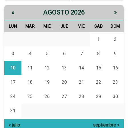
AGOSTO 2026
«
»
LUN
MAR
MIÉ
JUE
VIE
SÁB
DOM
1
2
3
4
5
6
7
8
9
10
11
12
13
14
15
16
17
18
19
20
21
22
23
24
25
26
27
28
29
30
31
« julio
septiembre »