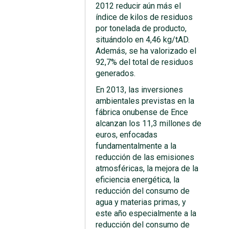
2012 reducir aún más el
índice de kilos de residuos
por tonelada de producto,
situándolo en 4,46 kg/tAD.
Además, se ha valorizado el
92,7% del total de residuos
generados.
En 2013, las inversiones
ambientales previstas en la
fábrica onubense de Ence
alcanzan los 11,3 millones de
euros, enfocadas
fundamentalmente a la
reducción de las emisiones
atmosféricas, la mejora de la
eficiencia energética, la
reducción del consumo de
agua y materias primas, y
este año especialmente a la
reducción del consumo de