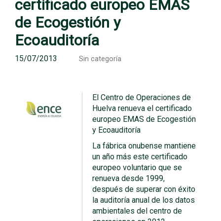
certificado europeo EMAS
de Ecogestión y
Ecoauditoría
15/07/2013
Sin categoría
El Centro de Operaciones de
Huelva renueva el certificado
europeo EMAS de Ecogestión
y Ecoauditoría
La fábrica onubense mantiene
un año más este certificado
europeo voluntario que se
renueva desde 1999,
después de superar con éxito
la auditoría anual de los datos
ambientales del centro de