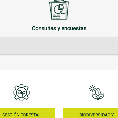
Consultas y encuestas
GESTIÓN FORESTAL
BIODIVERSIDAD Y