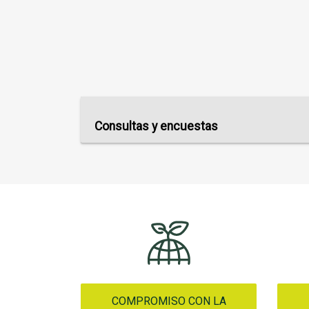
Consultas y encuestas
COMPROMISO CON LA