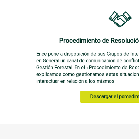
Procedimiento de Resolució
Ence pone a disposición de sus Grupos de Inte
en General un canal de comunicación de conflic
Gestión Forestal. En el «Procedimiento de Reso
explicamos como gestionamos estas situacione
interactuar en relación a los mismos.
Descargar el porcedim