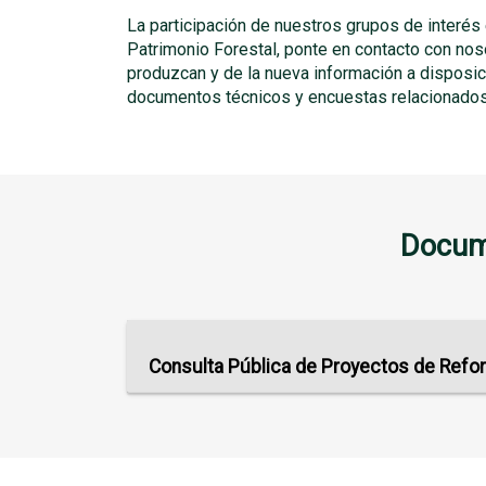
La participación de nuestros grupos de interés
Patrimonio Forestal, ponte en contacto con nos
produzcan y de la nueva información a disposi
documentos técnicos y encuestas relacionados 
Docume
Consulta Pública de Proyectos de Refo