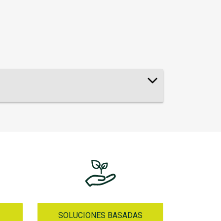
SOLUCIONES BASADAS