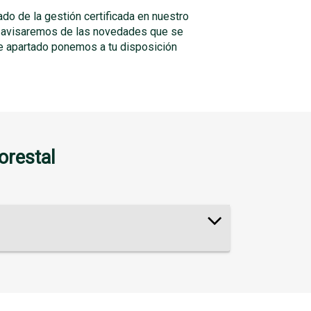
do de la gestión certificada en nuestro
te avisaremos de las novedades que se
te apartado ponemos a tu disposición
orestal