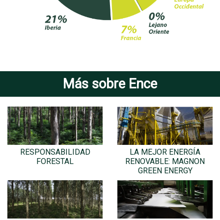
Más sobre Ence
RESPONSABILIDAD
LA MEJOR ENERGÍA
FORESTAL
RENOVABLE: MAGNON
GREEN ENERGY