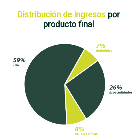
Distribución de ingresos
por
producto final