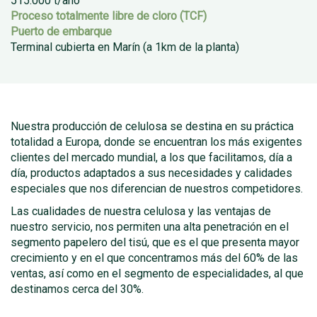
515.000 t/año
Proceso totalmente libre de cloro (TCF)
Puerto de embarque
Terminal cubierta en Marín (a 1km de la planta)
Nuestra producción de celulosa se destina en su práctica
totalidad a Europa, donde se encuentran los más exigentes
clientes del mercado mundial, a los que facilitamos, día a
día, productos adaptados a sus necesidades y calidades
especiales que nos diferencian de nuestros competidores.
Las cualidades de nuestra celulosa y las ventajas de
nuestro servicio, nos permiten una alta penetración en el
segmento papelero del tisú, que es el que presenta mayor
crecimiento y en el que concentramos más del 60% de las
ventas, así como en el segmento de especialidades, al que
destinamos cerca del 30%.