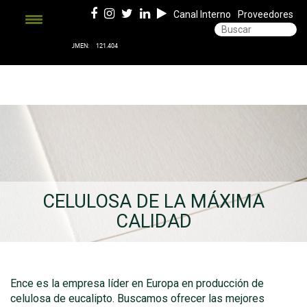
Canal Interno
Proveedores
CELULOSA DE LA MÁXIMA
CALIDAD
Ence es la empresa líder en Europa en producción de
celulosa de eucalipto. Buscamos ofrecer las mejores