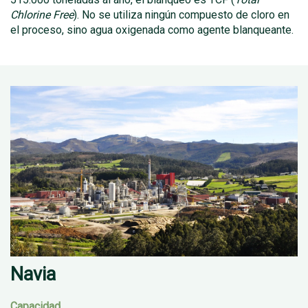
Chlorine Free
). No se utiliza ningún compuesto de cloro en
el proceso, sino agua oxigenada como agente blanqueante.
Navia
Capacidad