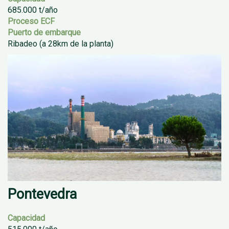
685.000 t/año
Proceso ECF
Puerto de embarque
Ribadeo (a 28km de la planta)
Pontevedra
Capacidad