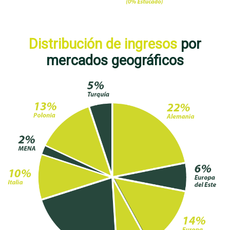
Distribución de ingresos
por
mercados geográficos