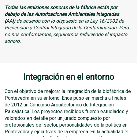
Todas las emisiones sonoras de la fábrica están por
debajo de las Autorizaciones Ambientales Integradas
(AAI)
de acuerdo con lo dispuesto en la Ley 16/2002 de
Prevención y Control Integrado de la Contaminación.
Pero
no nos conformamos, seguiremos reduciendo el impacto
sonoro.
Integración en el entorno
Con el objetivo de mejorar la integración de la biofábrica de
Pontevedra en su entorno, Ence puso en marcha a finales
de 2012 un Concurso Arquitectónico de Integración
Paisajística. Los proyectos recibidos fueron estudiados y
valorados en detalle por un jurado compuesto por
profesionales del sector, personalidades de la política en
Pontevedra y ejecutivos de la empresa. En la actualidad el