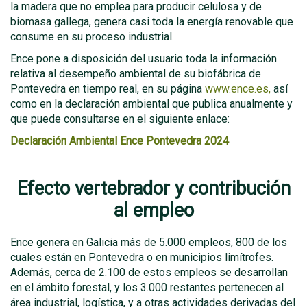
la madera que no emplea para producir celulosa y de
biomasa gallega, genera casi toda la energía renovable que
consume en su proceso industrial.
Ence pone a disposición del usuario toda la información
relativa al desempeño ambiental de su biofábrica de
Pontevedra en tiempo real, en su página
www.ence.es,
así
como en la declaración ambiental que publica anualmente y
que puede consultarse en el siguiente enlace:
Declaración Ambiental Ence Pontevedra 2024
Efecto vertebrador y contribución
al empleo
Ence genera en Galicia más de 5.000 empleos, 800 de los
cuales están en Pontevedra o en municipios limítrofes.
Además, cerca de 2.100 de estos empleos se desarrollan
en el ámbito forestal, y los 3.000 restantes pertenecen al
área industrial, logística, y a otras actividades derivadas del