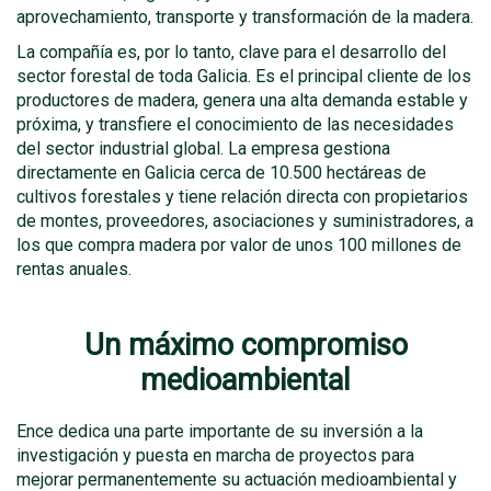
aprovechamiento, transporte y transformación de la madera.
La compañía es, por lo tanto, clave para el desarrollo del
sector forestal de toda Galicia. Es el principal cliente de los
productores de madera, genera una alta demanda estable y
próxima, y transfiere el conocimiento de las necesidades
del sector industrial global. La empresa gestiona
directamente en Galicia cerca de 10.500 hectáreas de
cultivos forestales y tiene relación directa con propietarios
de montes, proveedores, asociaciones y suministradores, a
los que compra madera por valor de unos 100 millones de
rentas anuales.
Un máximo compromiso
medioambiental
Ence dedica una parte importante de su inversión a la
investigación y puesta en marcha de proyectos para
mejorar permanentemente su actuación medioambiental y