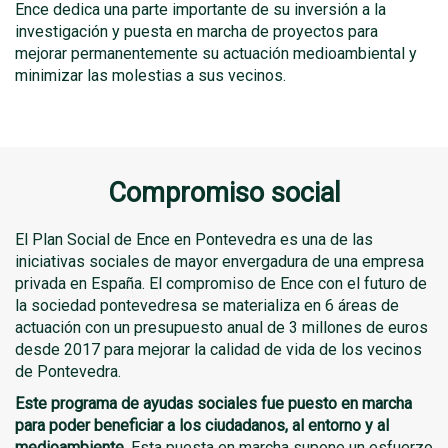
Ence dedica una parte importante de su inversión a la
investigación y puesta en marcha de proyectos para
mejorar permanentemente su actuación medioambiental y
minimizar las molestias a sus vecinos.
Compromiso social
El Plan Social de Ence en Pontevedra es una de las
iniciativas sociales de mayor envergadura de una empresa
privada en España. El compromiso de Ence con el futuro de
la sociedad pontevedresa se materializa en 6 áreas de
actuación con un presupuesto anual de 3 millones de euros
desde 2017 para mejorar la calidad de vida de los vecinos
de Pontevedra.
Este programa de ayudas sociales fue puesto en marcha
para poder beneficiar a los ciudadanos, al entorno y al
medioambiente
. Esta puesta en marcha supone un esfuerzo