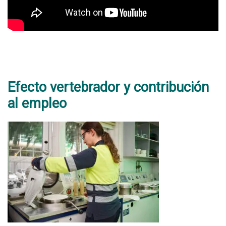
Efecto vertebrador y contribución
al empleo