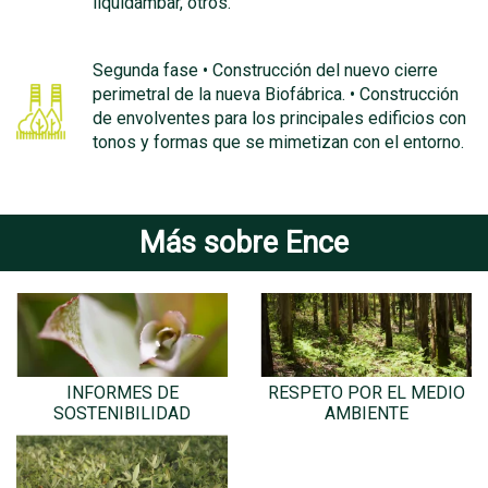
liquidambar, otros.
Segunda fase • Construcción del nuevo cierre
perimetral de la nueva Biofábrica. • Construcción
de envolventes para los principales edificios con
tonos y formas que se mimetizan con el entorno.
Más sobre Ence
INFORMES DE
RESPETO POR EL MEDIO
SOSTENIBILIDAD
AMBIENTE