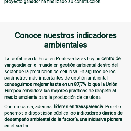
proyecto ganador ha finalizado su construcción.
Conoce nuestros indicadores
ambientales
La biofábrica de Ence en Pontevedra es hoy un
centro de
vanguardia en el mundo en gestión ambiental
dentro del
sector de la producción de celulosa. En algunos de los
parámetros más importantes de gestión ambiental,
conseguimos mejorar hasta en un 87,7% lo que la Unión
Europea considera las mejores prácticas de respeto al
medio ambiente
para la producción de celulosa.
Queremos ser, además,
líderes en transparencia
. Por ello
ponemos a disposición pública
los indicadores diarios de
desempeño ambiental de la factoría, una iniciativa pionera
en el sector.