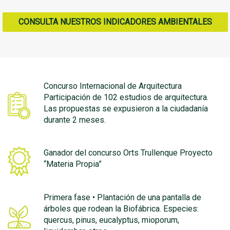
CONSULTA NUESTROS INDICADORES AMBIENTALES
Concurso Internacional de Arquitectura
Participación de 102 estudios de arquitectura.
Las propuestas se expusieron a la ciudadanía
durante 2 meses.
Ganador del concurso Orts Trullenque Proyecto
“Materia Propia”
Primera fase • Plantación de una pantalla de
árboles que rodean la Biofábrica. Especies:
quercus, pinus, eucalyptus, mioporum,