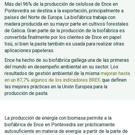
Más del 96% de la producción de celulosa de Ence en
Pontevedra se destina a la exportación, principalmente a
países del Norte de Europa. La biofábrica trabaja con
madera producida en su mayor parte en cultivos forestales
de Galicia. Gran parte de la producción de la biofábrica es
convertida finalmente por los clientes de Ence en papel
tisú, si bien la pasta también es usada para realizar otras
aplicaciones papeleras.
Ence ha hecho de su biofábrica gallega una de las primeras
del mundo en desempeño ambiental en su sector. Los
resultados de gestión ambiental de la misma
mejoran hasta
en un 87,7% algunos de los indicadores BREF,
que definen
las mejores prácticas en la Unión Europea para la
producción de pasta.
La producción de energía con biomasa permite a la
biofábrica de Ence en Pontevedra ser prácticamente
autosuficiente en materia de energía: a partir de la parte de