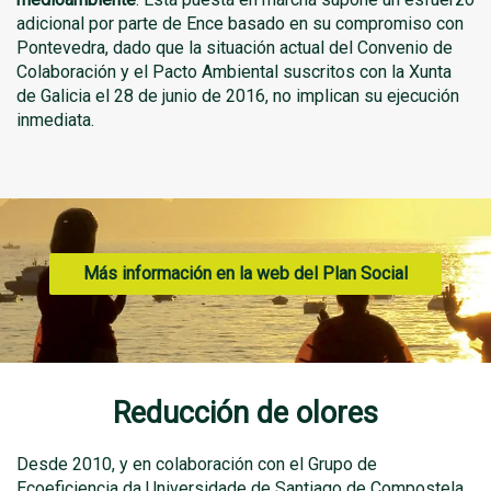
adicional por parte de Ence basado en su compromiso con
Pontevedra, dado que la situación actual del Convenio de
Colaboración y el Pacto Ambiental suscritos con la Xunta
de Galicia el 28 de junio de 2016, no implican su ejecución
inmediata.
Más información en la web del Plan Social
Reducción de olores
Desde 2010, y en colaboración con el Grupo de
Ecoeficiencia da Universidade de Santiago de Compostela,