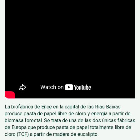
La biofábrica de Ence en la capital de las Rías Baixas
produce pasta de papel libre de cloro y energía a partir de
biomasa forestal. Se trata de una de las dos únicas fábricas
de Europa que produce pasta de papel totalmente libre de
cloro (TCF) a partir de madera de eucalipto.