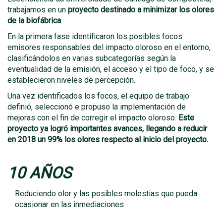
trabajamos en un
proyecto destinado a minimizar los olores
de la biofábrica
.
En la primera fase identificaron los posibles focos
emisores responsables del impacto oloroso en el entorno,
clasificándolos en varias subcategorías según la
eventualidad de la emisión, el acceso y el tipo de foco, y se
establecieron niveles de percepción.
Una vez identificados los focos, el equipo de trabajo
definió, seleccionó e propuso la implementación de
mejoras con el fin de corregir el impacto oloroso.
Este
proyecto ya logró importantes avances, llegando a reducir
en 2018 un 99% los olores respecto al inicio del proyecto.
10 AÑOS
Reduciendo olor y las posibles molestias que pueda
ocasionar en las inmediaciones