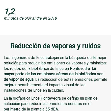
1,2
minutos de olor al día en 2018
Reducción de vapores y ruidos
Los ingenieros de Ence trabajan en la búsqueda de la mejor
solución para reducir las emisiones de vapores y minimizar
los ruidos de la biofábrica de Ence en Pontevedra.
La
mayor parte de las emisiones aéreas de la biofábrica son
de vapor de agua.
La reducción de estas emisiones permite
mejorar sensiblemente el impacto visual de las
instalaciones de Ence en la ciudad.
En la biofábrica Ence Pontevedra se definió un plan de
actuación para reducir las emisiones sonoras en el
perímetro de la planta a 55 dBA.