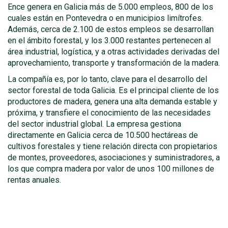
Ence genera en Galicia más de 5.000 empleos, 800 de los
cuales están en Pontevedra o en municipios limítrofes.
Además, cerca de 2.100 de estos empleos se desarrollan
en el ámbito forestal, y los 3.000 restantes pertenecen al
área industrial, logística, y a otras actividades derivadas del
aprovechamiento, transporte y transformación de la madera.
La compañía es, por lo tanto, clave para el desarrollo del
sector forestal de toda Galicia. Es el principal cliente de los
productores de madera, genera una alta demanda estable y
próxima, y transfiere el conocimiento de las necesidades
del sector industrial global. La empresa gestiona
directamente en Galicia cerca de 10.500 hectáreas de
cultivos forestales y tiene relación directa con propietarios
de montes, proveedores, asociaciones y suministradores, a
los que compra madera por valor de unos 100 millones de
rentas anuales.