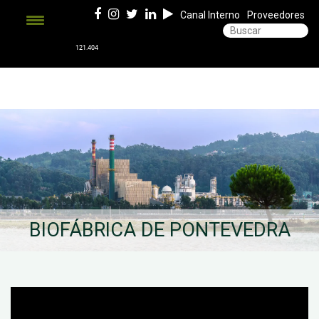
Canal Interno
Proveedores
BIOFÁBRICA DE PONTEVEDRA