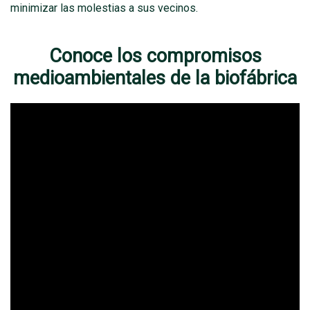
minimizar las molestias a sus vecinos.
Conoce los compromisos
medioambientales de la biofábrica