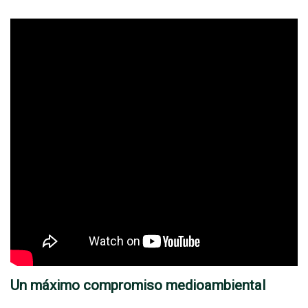
Un máximo compromiso medioambiental