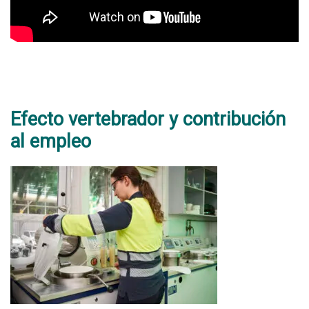
Efecto vertebrador y contribución
al empleo