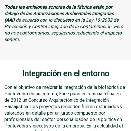
Todas las emisiones sonoras de la fábrica están por
debajo de las Autorizaciones Ambientales Integradas
(AAI)
de acuerdo con lo dispuesto en la Ley 16/2002 de
Prevención y Control Integrado de la Contaminación.
Pero
no nos conformamos, seguiremos reduciendo el impacto
sonoro.
Integración en el entorno
Con el objetivo de mejorar la integración de la biofábrica de
Pontevedra en su entorno, Ence puso en marcha a finales
de 2012 un Concurso Arquitectónico de Integración
Paisajística. Los proyectos recibidos fueron estudiados y
valorados en detalle por un jurado compuesto por
profesionales del sector, personalidades de la política en
Pontevedra y ejecutivos de la empresa. En la actualidad el