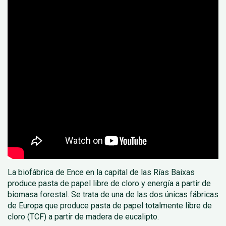
La biofábrica de Ence en la capital de las Rías Baixas
produce pasta de papel libre de cloro y energía a partir de
biomasa forestal. Se trata de una de las dos únicas fábricas
de Europa que produce pasta de papel totalmente libre de
cloro (TCF) a partir de madera de eucalipto.