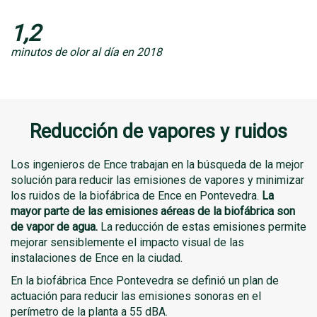
1,2
minutos de olor al día en 2018
Reducción de vapores y ruidos
Los ingenieros de Ence trabajan en la búsqueda de la mejor
solución para reducir las emisiones de vapores y minimizar
los ruidos de la biofábrica de Ence en Pontevedra.
La
mayor parte de las emisiones aéreas de la biofábrica son
de vapor de agua.
La reducción de estas emisiones permite
mejorar sensiblemente el impacto visual de las
instalaciones de Ence en la ciudad.
En la biofábrica Ence Pontevedra se definió un plan de
actuación para reducir las emisiones sonoras en el
perímetro de la planta a 55 dBA.