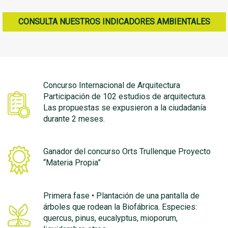
CONSULTA NUESTROS INDICADORES AMBIENTALES
Concurso Internacional de Arquitectura
Participación de 102 estudios de arquitectura.
Las propuestas se expusieron a la ciudadanía
durante 2 meses.
Ganador del concurso Orts Trullenque Proyecto
“Materia Propia”
Primera fase • Plantación de una pantalla de
árboles que rodean la Biofábrica. Especies:
quercus, pinus, eucalyptus, mioporum,