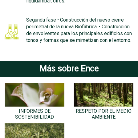
liquidambar, otros.
Segunda fase • Construcción del nuevo cierre
perimetral de la nueva Biofábrica. • Construcción
de envolventes para los principales edificios con
tonos y formas que se mimetizan con el entorno.
Más sobre Ence
INFORMES DE
RESPETO POR EL MEDIO
SOSTENIBILIDAD
AMBIENTE