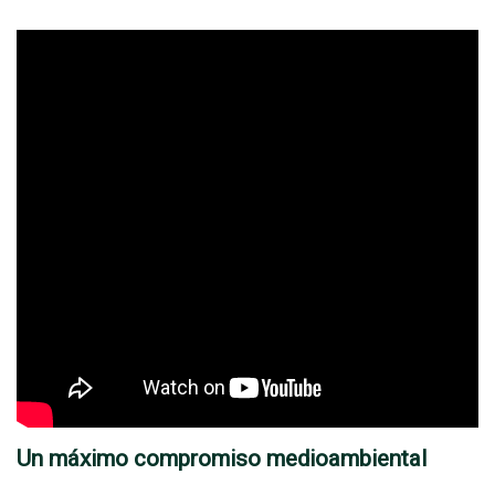
Un máximo compromiso medioambiental