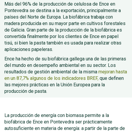
Más del 96% de la producción de celulosa de Ence en
Pontevedra se destina a la exportación, principalmente a
países del Norte de Europa. La biofábrica trabaja con
madera producida en su mayor parte en cultivos forestales
de Galicia. Gran parte de la producción de la biofábrica es
convertida finalmente por los clientes de Ence en papel
tisú, si bien la pasta también es usada para realizar otras
aplicaciones papeleras.
Ence ha hecho de su biofábrica gallega una de las primeras
del mundo en desempeño ambiental en su sector. Los
resultados de gestión ambiental de la misma
mejoran hasta
en un 87,7% algunos de los indicadores BREF,
que definen
las mejores prácticas en la Unión Europea para la
producción de pasta.
La producción de energía con biomasa permite a la
biofábrica de Ence en Pontevedra ser prácticamente
autosuficiente en materia de energía: a partir de la parte de