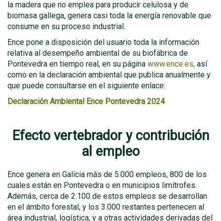
la madera que no emplea para producir celulosa y de
biomasa gallega, genera casi toda la energía renovable que
consume en su proceso industrial.
Ence pone a disposición del usuario toda la información
relativa al desempeño ambiental de su biofábrica de
Pontevedra en tiempo real, en su página
www.ence.es,
así
como en la declaración ambiental que publica anualmente y
que puede consultarse en el siguiente enlace:
Declaración Ambiental Ence Pontevedra 2024
Efecto vertebrador y contribución
al empleo
Ence genera en Galicia más de 5.000 empleos, 800 de los
cuales están en Pontevedra o en municipios limítrofes.
Además, cerca de 2.100 de estos empleos se desarrollan
en el ámbito forestal, y los 3.000 restantes pertenecen al
área industrial, logística, y a otras actividades derivadas del