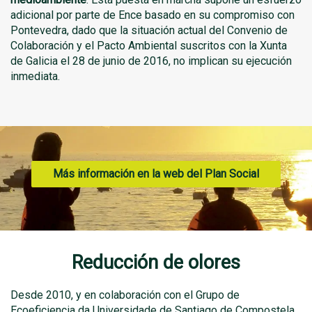
adicional por parte de Ence basado en su compromiso con
Pontevedra, dado que la situación actual del Convenio de
Colaboración y el Pacto Ambiental suscritos con la Xunta
de Galicia el 28 de junio de 2016, no implican su ejecución
inmediata.
Más información en la web del Plan Social
Reducción de olores
Desde 2010, y en colaboración con el Grupo de
Ecoeficiencia da Universidade de Santiago de Compostela,