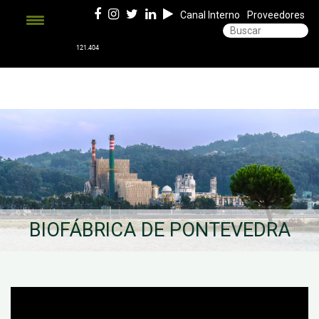
Canal Interno
Proveedores
BIOFÁBRICA DE PONTEVEDRA