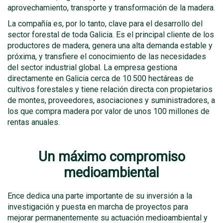
aprovechamiento, transporte y transformación de la madera.
La compañía es, por lo tanto, clave para el desarrollo del
sector forestal de toda Galicia. Es el principal cliente de los
productores de madera, genera una alta demanda estable y
próxima, y transfiere el conocimiento de las necesidades
del sector industrial global. La empresa gestiona
directamente en Galicia cerca de 10.500 hectáreas de
cultivos forestales y tiene relación directa con propietarios
de montes, proveedores, asociaciones y suministradores, a
los que compra madera por valor de unos 100 millones de
rentas anuales.
Un máximo compromiso
medioambiental
Ence dedica una parte importante de su inversión a la
investigación y puesta en marcha de proyectos para
mejorar permanentemente su actuación medioambiental y