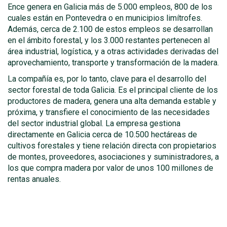
Ence genera en Galicia más de 5.000 empleos, 800 de los
cuales están en Pontevedra o en municipios limítrofes.
Además, cerca de 2.100 de estos empleos se desarrollan
en el ámbito forestal, y los 3.000 restantes pertenecen al
área industrial, logística, y a otras actividades derivadas del
aprovechamiento, transporte y transformación de la madera.
La compañía es, por lo tanto, clave para el desarrollo del
sector forestal de toda Galicia. Es el principal cliente de los
productores de madera, genera una alta demanda estable y
próxima, y transfiere el conocimiento de las necesidades
del sector industrial global. La empresa gestiona
directamente en Galicia cerca de 10.500 hectáreas de
cultivos forestales y tiene relación directa con propietarios
de montes, proveedores, asociaciones y suministradores, a
los que compra madera por valor de unos 100 millones de
rentas anuales.