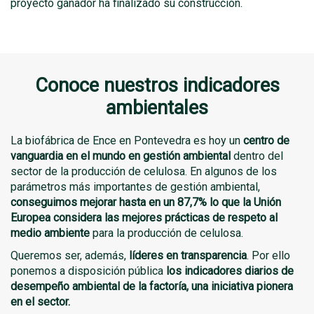
proyecto ganador ha finalizado su construcción.
Conoce nuestros indicadores
ambientales
La biofábrica de Ence en Pontevedra es hoy un
centro de
vanguardia en el mundo en gestión ambiental
dentro del
sector de la producción de celulosa. En algunos de los
parámetros más importantes de gestión ambiental,
conseguimos mejorar hasta en un 87,7% lo que la Unión
Europea considera las mejores prácticas de respeto al
medio ambiente
para la producción de celulosa.
Queremos ser, además,
líderes en transparencia
. Por ello
ponemos a disposición pública
los indicadores diarios de
desempeño ambiental de la factoría, una iniciativa pionera
en el sector.