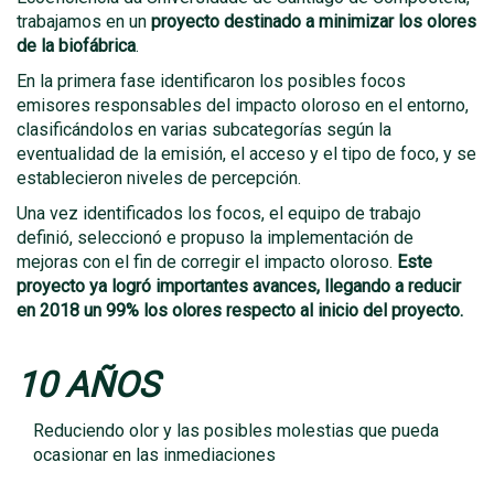
trabajamos en un
proyecto destinado a minimizar los olores
de la biofábrica
.
En la primera fase identificaron los posibles focos
emisores responsables del impacto oloroso en el entorno,
clasificándolos en varias subcategorías según la
eventualidad de la emisión, el acceso y el tipo de foco, y se
establecieron niveles de percepción.
Una vez identificados los focos, el equipo de trabajo
definió, seleccionó e propuso la implementación de
mejoras con el fin de corregir el impacto oloroso.
Este
proyecto ya logró importantes avances, llegando a reducir
en 2018 un 99% los olores respecto al inicio del proyecto.
10 AÑOS
Reduciendo olor y las posibles molestias que pueda
ocasionar en las inmediaciones