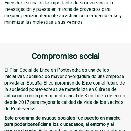
Ence dedica una parte importante de su inversión a la
investigación y puesta en marcha de proyectos para
mejorar permanentemente su actuación medioambiental y
minimizar las molestias a sus vecinos.
Compromiso social
El Plan Social de Ence en Pontevedra es una de las
iniciativas sociales de mayor envergadura de una empresa
privada en España. El compromiso de Ence con el futuro de
la sociedad pontevedresa se materializa en 6 áreas de
actuación con un presupuesto anual de 3 millones de euros
desde 2017 para mejorar la calidad de vida de los vecinos
de Pontevedra.
Este programa de ayudas sociales fue puesto en marcha
para poder beneficiar a los ciudadanos, al entorno y al
medioambiente
. Esta puesta en marcha supone un esfuerzo