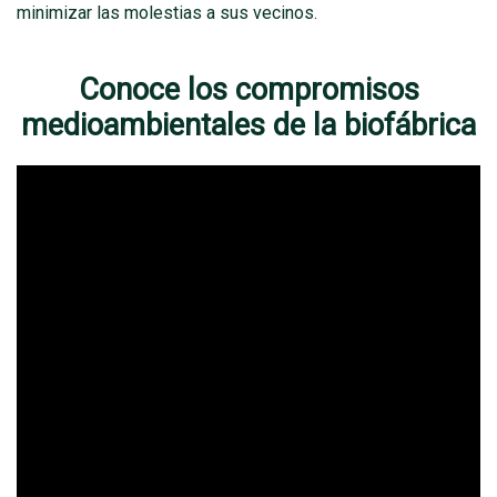
minimizar las molestias a sus vecinos.
Conoce los compromisos
medioambientales de la biofábrica