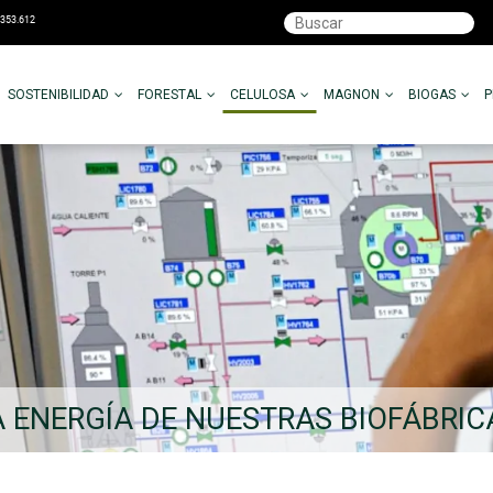
SOSTENIBILIDAD
FORESTAL
CELULOSA
MAGNON
BIOGAS
A ENERGÍA DE NUESTRAS BIOFÁBRIC