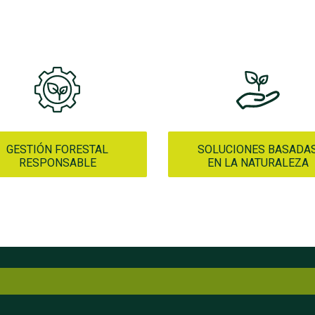
GESTIÓN FORESTAL
SOLUCIONES BASADA
RESPONSABLE
EN LA NATURALEZA