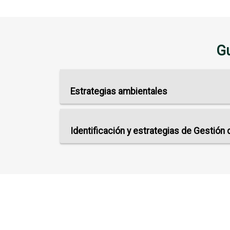
Gu
Estrategias ambientales
Identificación y estrategias de Gestión