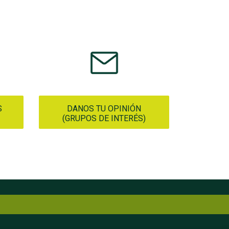
S
DANOS TU OPINIÓN
(GRUPOS DE INTERÉS)