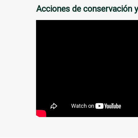
Acciones de conservación y