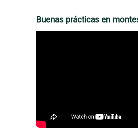
Buenas prácticas en monte