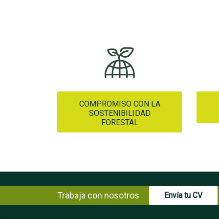
COMPROMISO CON LA
SOSTENIBILIDAD
FORESTAL
Trabaja con nosotros
Envía tu CV