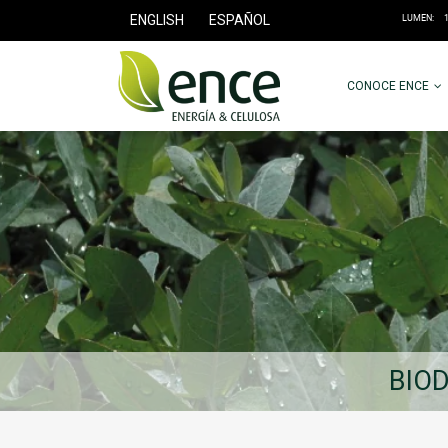
ENGLISH
ESPAÑOL
CONOCE ENCE
BIOD