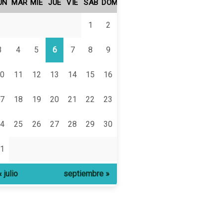
UN
MAR
MIÉ
JUE
VIE
SÁB
DOM
1
2
3
4
5
6
7
8
9
0
11
12
13
14
15
16
7
18
19
20
21
22
23
4
25
26
27
28
29
30
1
« julio
septiembre »