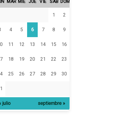
UN
MAR
MIÉ
JUE
VIE
SÁB
DOM
1
2
3
4
5
6
7
8
9
0
11
12
13
14
15
16
7
18
19
20
21
22
23
4
25
26
27
28
29
30
1
« julio
septiembre »