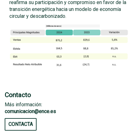
reafirma su participación y compromiso en favor de la
transición energética hacia un modelo de economía
circular y descarbonizado.
Contacto
Más información:
comunicacion@ence.es
CONTACTA