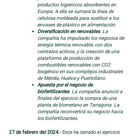
productos higiénicos absorbentes en
Europa. A ella se sumará la línea de
celulosa moldeada para sustituir a los
envases de plástico en alimentación.
Diversificación en renovables
. La
compañía ha impulsado los negocios de
energía térmica renovable, con dos
contratos activos, y la creación de una
plataforma de producción de
combustibles renovables con CO2
biogénico en sus complejos industriales
de Mérida, Huelva y Puertollano.
Apuesta por el negocio de
biofertilizantes
. La compañía anunció a
finales del ejercicio la compra de una
planta de biometano en Tarragona. La
compañía reconvertirá su negocio hacia
los biofertilizantes.
27 de febrero del 2024.-
Ence ha cerrado el ejercicio