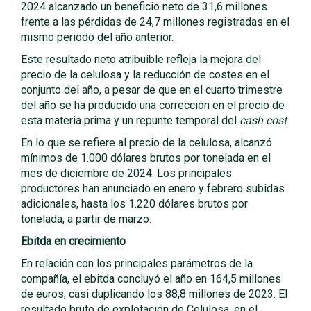
2024 alcanzado un beneficio neto de 31,6 millones
frente a las pérdidas de 24,7 millones registradas en el
mismo periodo del año anterior.
Este resultado neto atribuible refleja la mejora del
precio de la celulosa y la reducción de costes en el
conjunto del año, a pesar de que en el cuarto trimestre
del año se ha producido una corrección en el precio de
esta materia prima y un repunte temporal del
cash cost
.
En lo que se refiere al precio de la celulosa, alcanzó
mínimos de 1.000 dólares brutos por tonelada en el
mes de diciembre de 2024. Los principales
productores han anunciado en enero y febrero subidas
adicionales, hasta los 1.220 dólares brutos por
tonelada, a partir de marzo.
Ebitda en crecimiento
En relación con los principales parámetros de la
compañía, el ebitda concluyó el año en 164,5 millones
de euros, casi duplicando los 88,8 millones de 2023. El
resultado bruto de explotación de Celulosa, en el