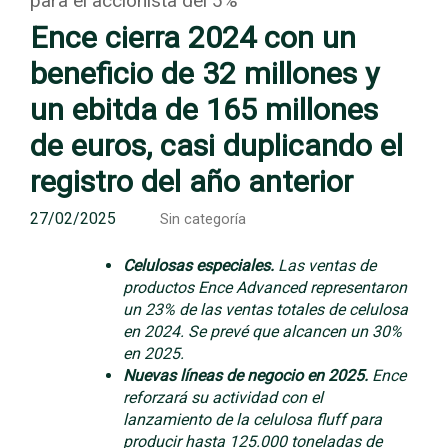
para el accionista del 5%
Ence cierra 2024 con un
beneficio de 32 millones y
un ebitda de 165 millones
de euros, casi duplicando el
registro del año anterior
27/02/2025
Sin categoría
Celulosas especiales.
Las ventas de
productos Ence Advanced representaron
un 23% de las ventas totales de celulosa
en 2024. Se prevé que alcancen un 30%
en 2025.
Nuevas líneas de negocio en 2025.
Ence
reforzará su actividad con el
lanzamiento de la celulosa fluff para
producir hasta 125.000 toneladas de