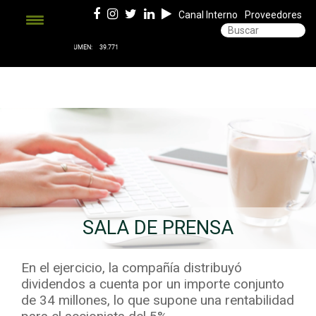
Canal Interno
Proveedores
SALA DE PRENSA
En el ejercicio, la compañía distribuyó
dividendos a cuenta por un importe conjunto
de 34 millones, lo que supone una rentabilidad