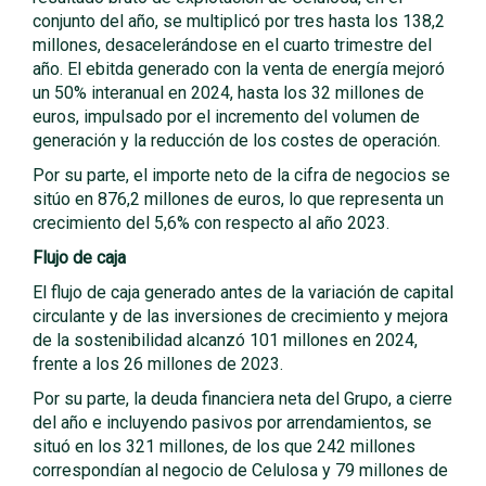
conjunto del año, se multiplicó por tres hasta los 138,2
millones, desacelerándose en el cuarto trimestre del
año. El ebitda generado con la venta de energía mejoró
un 50% interanual en 2024, hasta los 32 millones de
euros, impulsado por el incremento del volumen de
generación y la reducción de los costes de operación.
Por su parte, el importe neto de la cifra de negocios se
sitúo en 876,2 millones de euros, lo que representa un
crecimiento del 5,6% con respecto al año 2023.
Flujo de caja
El flujo de caja generado antes de la variación de capital
circulante y de las inversiones de crecimiento y mejora
de la sostenibilidad alcanzó 101 millones en 2024,
frente a los 26 millones de 2023.
Por su parte, la deuda financiera neta del Grupo, a cierre
del año e incluyendo pasivos por arrendamientos, se
situó en los 321 millones, de los que 242 millones
correspondían al negocio de Celulosa y 79 millones de