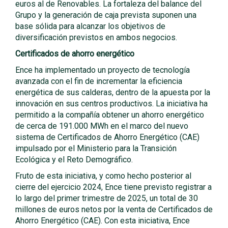
euros al de Renovables. La fortaleza del balance del
Grupo y la generación de caja prevista suponen una
base sólida para alcanzar los objetivos de
diversificación previstos en ambos negocios.
Certificados de ahorro energético
Ence ha implementado un proyecto de tecnología
avanzada con el fin de incrementar la eficiencia
energética de sus calderas, dentro de la apuesta por la
innovación en sus centros productivos. La iniciativa ha
permitido a la compañía obtener un ahorro energético
de cerca de 191.000 MWh en el marco del nuevo
sistema de Certificados de Ahorro Energético (CAE)
impulsado por el Ministerio para la Transición
Ecológica y el Reto Demográfico.
Fruto de esta iniciativa, y como hecho posterior al
cierre del ejercicio 2024, Ence tiene previsto registrar a
lo largo del primer trimestre de 2025, un total de 30
millones de euros netos por la venta de Certificados de
Ahorro Energético (CAE). Con esta iniciativa, Ence