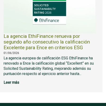
La agencia EthiFinance renueva por
segundo año consecutivo la calificación
Excelente para Ence en criterios ESG
01/06/2026
La agencia europea de calificación ESG EthiFinance ha
renovado a Ence la calificación global “Excellent” en su
Solicited Sustainability Rating, mejorando además su
puntuación respecto al ejercicio anterior hasta...
Leer más