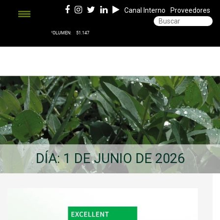
Canal Interno
Proveedores
DÍA:
1 DE JUNIO DE 2026