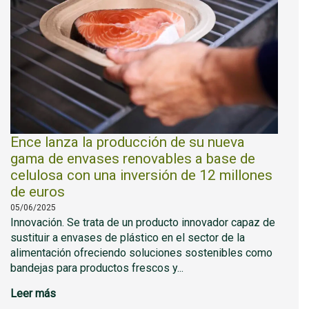
Ence lanza la producción de su nueva
gama de envases renovables a base de
celulosa con una inversión de 12 millones
de euros
05/06/2025
Innovación. Se trata de un producto innovador capaz de
sustituir a envases de plástico en el sector de la
alimentación ofreciendo soluciones sostenibles como
bandejas para productos frescos y...
Leer más