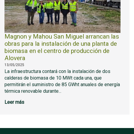
Magnon y Mahou San Miguel arrancan las
obras para la instalación de una planta de
biomasa en el centro de producción de
Alovera
13/05/2025
La infraestructura contará con la instalación de dos
calderas de biomasa de 10 MWt cada una, que
permitirán el suministro de 85 GWht anuales de energía
térmica renovable durante...
Leer más