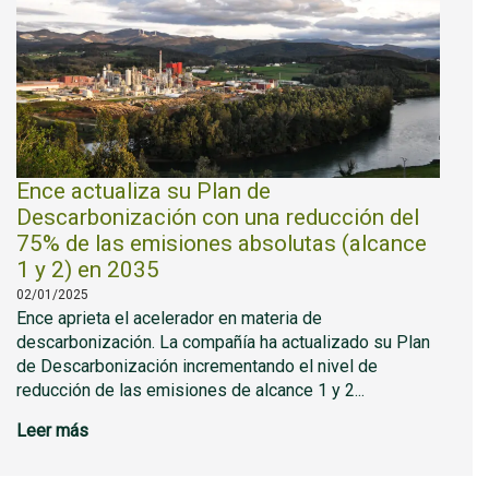
Ence actualiza su Plan de
Descarbonización con una reducción del
75% de las emisiones absolutas (alcance
1 y 2) en 2035
02/01/2025
Ence aprieta el acelerador en materia de
descarbonización. La compañía ha actualizado su Plan
de Descarbonización incrementando el nivel de
reducción de las emisiones de alcance 1 y 2...
Leer más